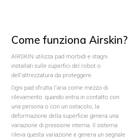
Come funziona Airskin?
AIRSKIN utilizza pad morbidi e stagni
installati sulle superfici del robot o
dell’attrezzatura da proteggere.
Ogni pad sfrutta l’aria come mezzo di
rilevamento: quando entra in contatto con
una persona o con un ostacolo, la
deformazione della superficie genera una
variazione di pressione interna. Il sistema
rileva questa variazione e genera un segnale