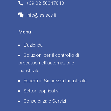
+39 02 50047048
info@las-aes.it
Menu
L’azienda
Soluzioni per il controllo di
processo nell’automazione
industriale
Esperti in Sicurezza Industriale
Settori applicativi
Consulenza e Servizi