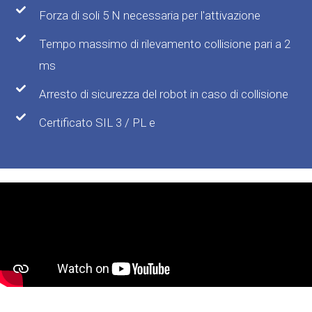
Forza di soli 5 N necessaria per l'attivazione
Tempo massimo di rilevamento collisione pari a 2
ms
Arresto di sicurezza del robot in caso di collisione
Certificato SIL 3 / PL e