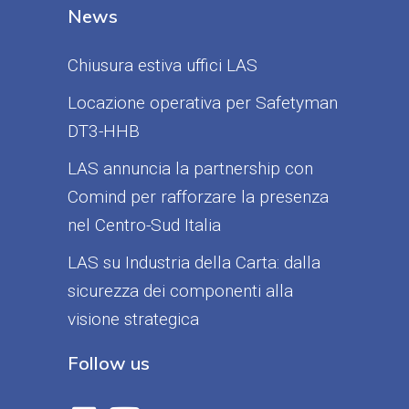
News
Chiusura estiva uffici LAS
Locazione operativa per Safetyman
DT3-HHB
LAS annuncia la partnership con
Comind per rafforzare la presenza
nel Centro-Sud Italia
LAS su Industria della Carta: dalla
sicurezza dei componenti alla
visione strategica
Follow us