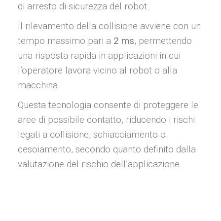
di arresto di sicurezza del robot.
Il rilevamento della collisione avviene con un
tempo massimo pari a
2 ms
, permettendo
una risposta rapida in applicazioni in cui
l’operatore lavora vicino al robot o alla
macchina.
Questa tecnologia consente di proteggere le
aree di possibile contatto, riducendo i rischi
legati a collisione, schiacciamento o
cesoiamento, secondo quanto definito dalla
valutazione del rischio dell’applicazione.