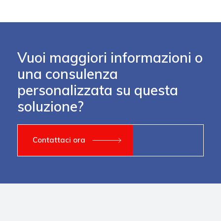
Vuoi maggiori informazioni o
una consulenza
personalizzata su questa
soluzione?
Contattaci ora