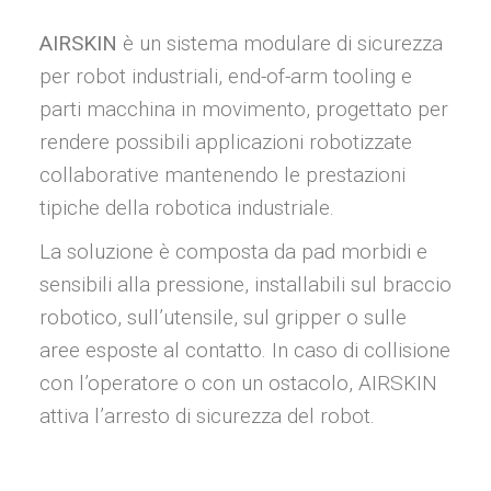
AIRSKIN
è un sistema modulare di sicurezza
per robot industriali, end-of-arm tooling e
parti macchina in movimento, progettato per
rendere possibili applicazioni robotizzate
collaborative mantenendo le prestazioni
tipiche della robotica industriale.
La soluzione è composta da pad morbidi e
sensibili alla pressione, installabili sul braccio
robotico, sull’utensile, sul gripper o sulle
aree esposte al contatto. In caso di collisione
con l’operatore o con un ostacolo, AIRSKIN
attiva l’arresto di sicurezza del robot.