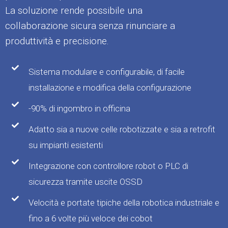
La soluzione rende possibile una
collaborazione sicura senza rinunciare a
produttività e precisione.
Sistema modulare e configurabile, di facile
installazione e modifica della configurazione
-90% di ingombro in officina
Adatto sia a nuove celle robotizzate e sia a retrofit
su impianti esistenti
Integrazione con controllore robot o PLC di
sicurezza tramite uscite OSSD
Velocità e portate tipiche della robotica industriale e
fino a 6 volte più veloce dei cobot