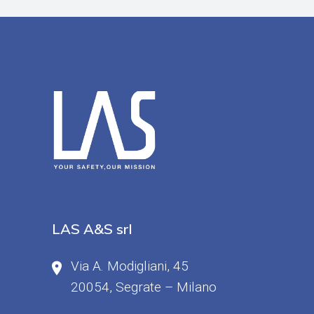
LAS A&S srl
Via A. Modigliani, 45
20054, Segrate – Milano